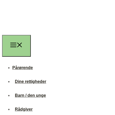
Pårørende
Dine rettigheder
Barn / den unge
Rådgiver